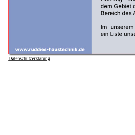
dem Gebiet 
Bereich des
Im unserem 
ein Liste uns
Datenschutzerklärung